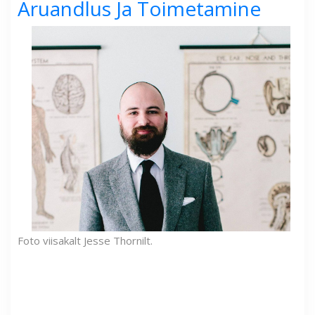
Aruandlus Ja Toimetamine
Foto viisakalt Jesse Thornilt.