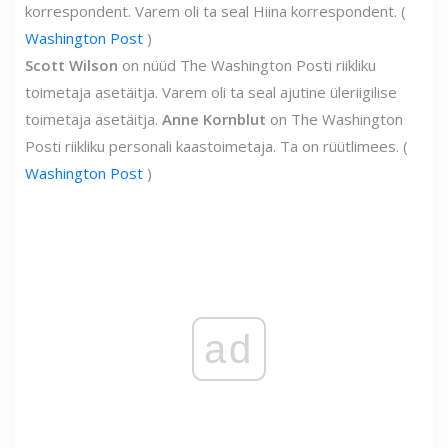
korrespondent. Varem oli ta seal Hiina korrespondent. (
Washington Post
)
Scott Wilson
on nüüd The Washington Posti riikliku
toimetaja asetäitja. Varem oli ta seal ajutine üleriigilise
toimetaja asetäitja.
Anne Kornblut
on The Washington
Posti riikliku personali kaastoimetaja. Ta on rüütlimees. (
Washington Post
)
ad