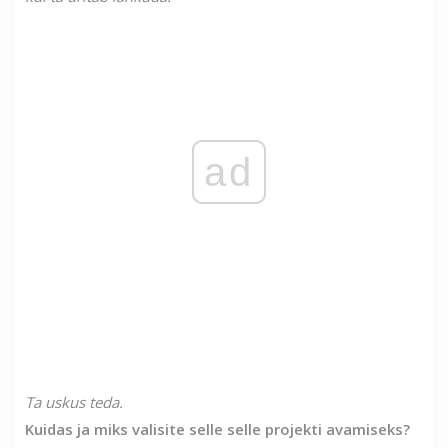
ad
Ta uskus teda.
Kuidas ja miks valisite selle selle projekti avamiseks?