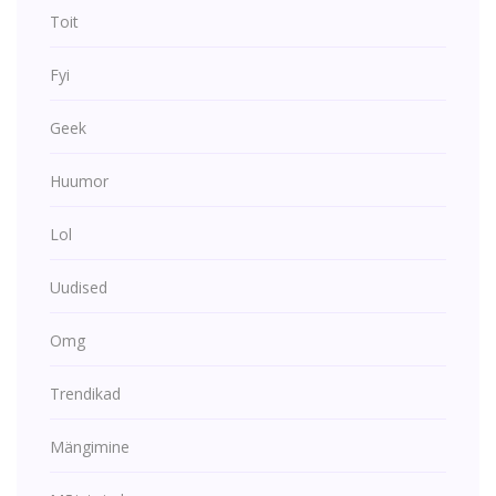
Toit
Fyi
Geek
Huumor
Lol
Uudised
Omg
Trendikad
Mängimine