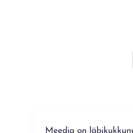
Meedia on läbikukkunu