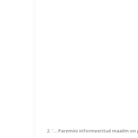
2. '... Paremini informeeritud maailm on