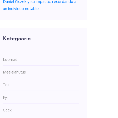
Daniel Ciczek y su impacto: recordando a
un individuo notable
Kategooria
Loomad
Meelelahutus
Toit
Fyi
Geek