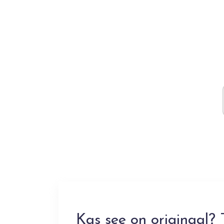
Kas see on originaal? 