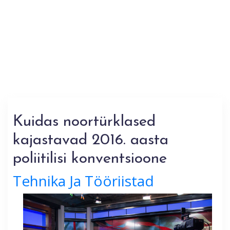
Kuidas noortürklased
kajastavad 2016. aasta
poliitilisi konventsioone
Tehnika Ja Tööriistad