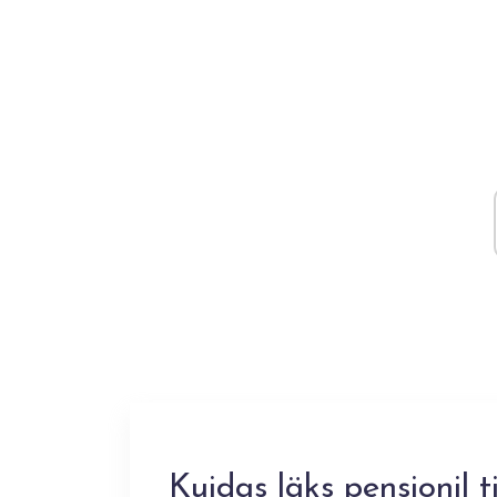
Kuidas läks pensionil 