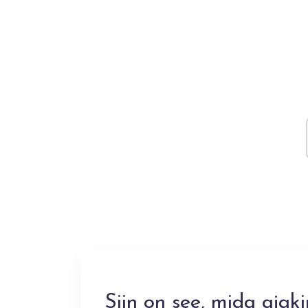
Siin on see, mida ajak