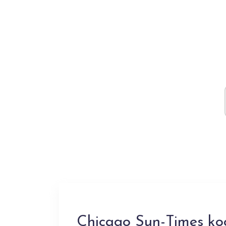
Chicago Sun-Times ko