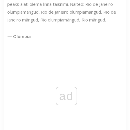
peaks alati olema linna täisnimi. Näited: Rio de Janeiro
olümpiamängud, Rio de Janeiro olümpiamängud, Rio de
Janeiro mängud, Rio olümpiamängud, Rio mängud.
— Olümpia
ad